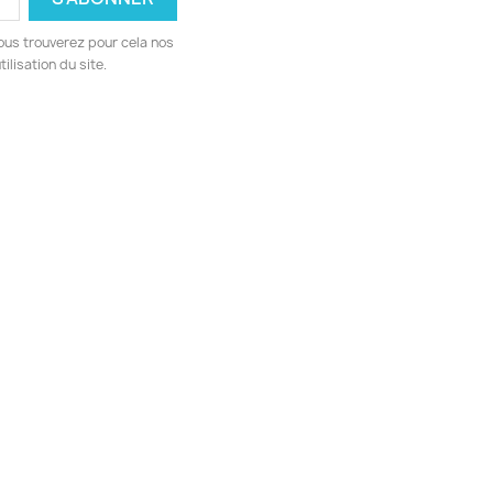
ous trouverez pour cela nos
ilisation du site.