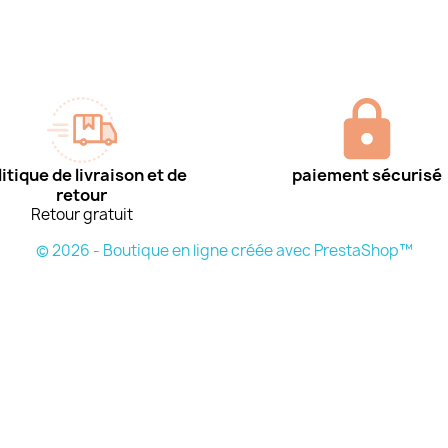
itique de livraison et de
paiement sécurisé
retour
Retour gratuit
© 2026 - Boutique en ligne créée avec PrestaShop™