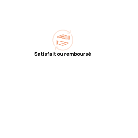
Satisfait ou remboursé