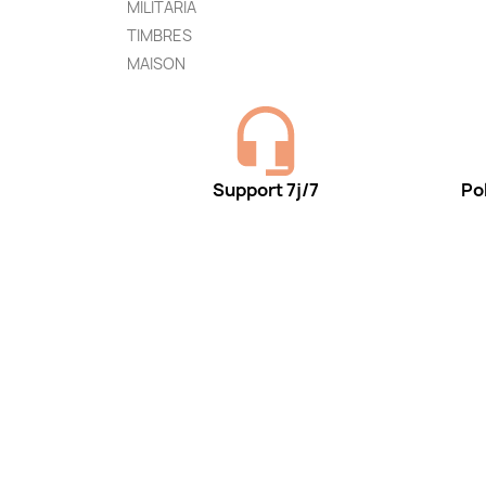
MILITARIA
TIMBRES
MAISON
Support 7j/7
Pol