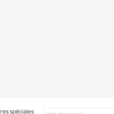
res spéciales