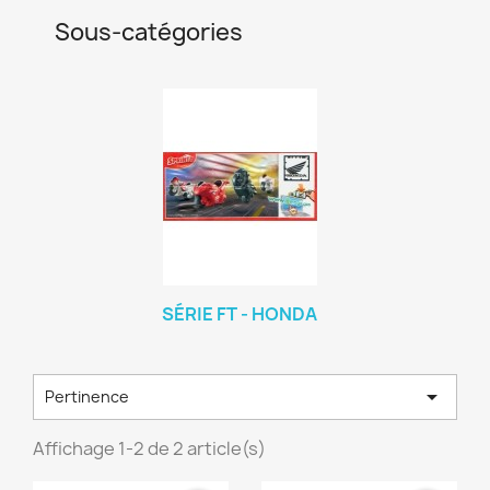
Sous-catégories
SÉRIE FT - HONDA

Pertinence
Affichage 1-2 de 2 article(s)