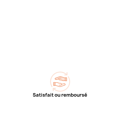
Satisfait ou remboursé