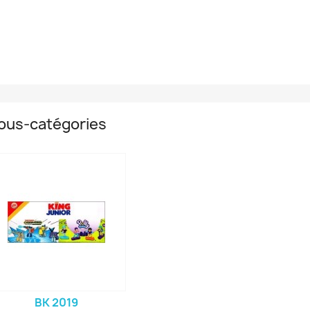
ous-catégories
BK 2019