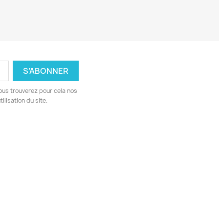
ous trouverez pour cela nos
ilisation du site.