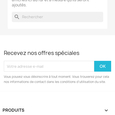
ajoutés.
search
Recevez nos offres spéciales
Vous pouvez vous désinscrire à tout moment. Vous trouverez pour cela
nos informations de contact dans les conditions d'utilisation du site.
PRODUITS
