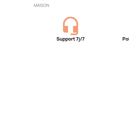
MAISON
Support 7j/7
Pol