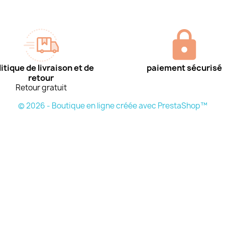
itique de livraison et de
paiement sécurisé
retour
Retour gratuit
© 2026 - Boutique en ligne créée avec PrestaShop™