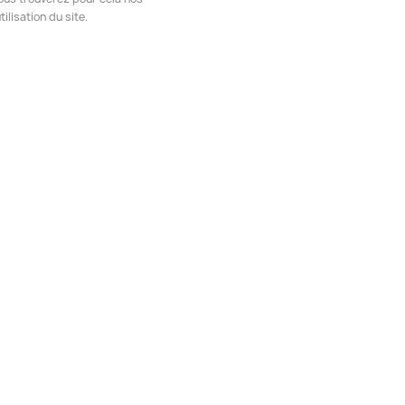
ilisation du site.