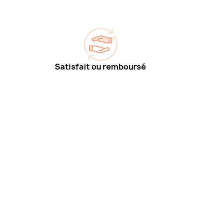
Satisfait ou remboursé