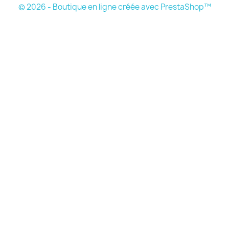
© 2026 - Boutique en ligne créée avec PrestaShop™