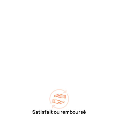
Satisfait ou remboursé