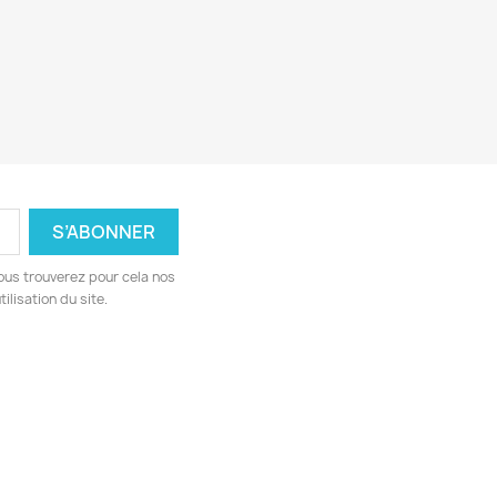
ous trouverez pour cela nos
ilisation du site.