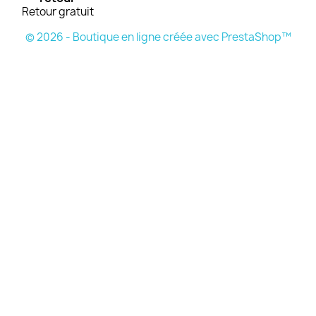
Retour gratuit
© 2026 - Boutique en ligne créée avec PrestaShop™