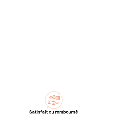
Satisfait ou remboursé