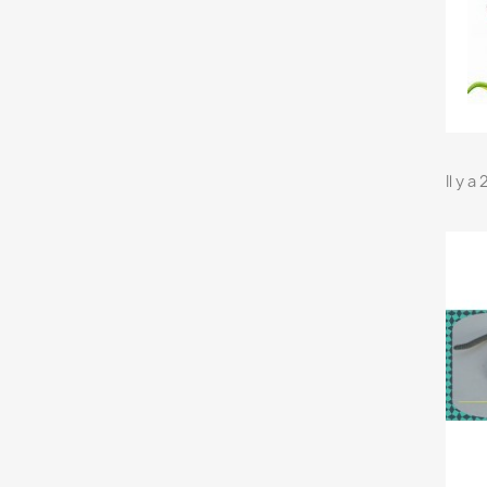
Il y a