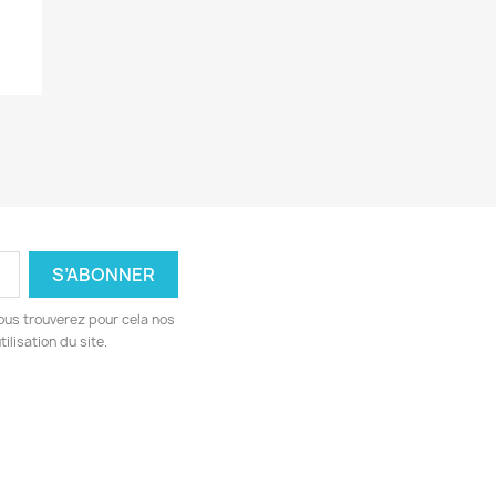
ous trouverez pour cela nos
ilisation du site.