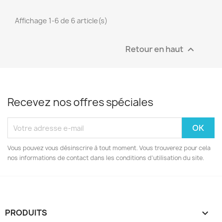
Affichage 1-6 de 6 article(s)
Retour en haut

Recevez nos offres spéciales
Vous pouvez vous désinscrire à tout moment. Vous trouverez pour cela
nos informations de contact dans les conditions d'utilisation du site.
PRODUITS
