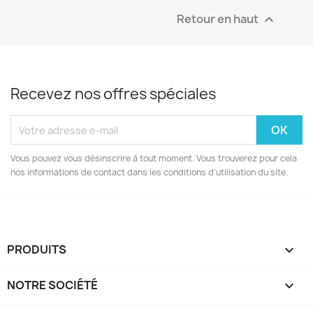
Retour en haut

Recevez nos offres spéciales
Vous pouvez vous désinscrire à tout moment. Vous trouverez pour cela
nos informations de contact dans les conditions d'utilisation du site.
PRODUITS

NOTRE SOCIÉTÉ
