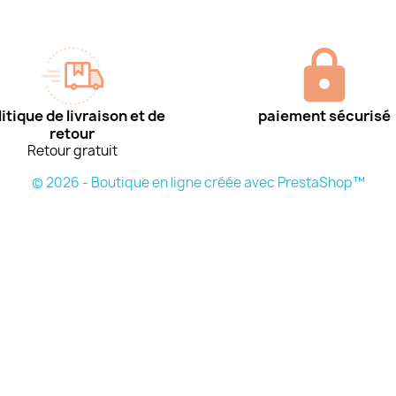
itique de livraison et de
paiement sécurisé
retour
Retour gratuit
© 2026 - Boutique en ligne créée avec PrestaShop™