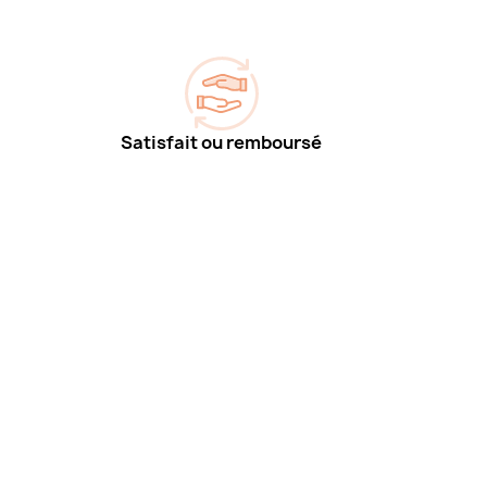
Satisfait ou remboursé