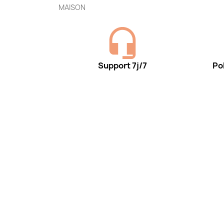
MAISON
Support 7j/7
Pol