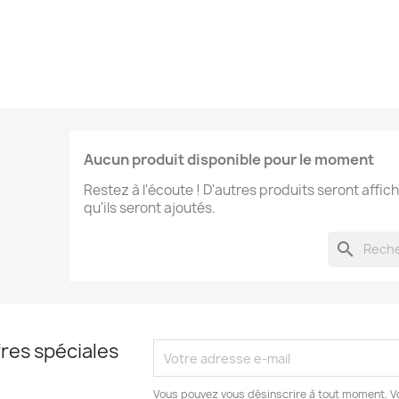
Aucun produit disponible pour le moment
Restez à l'écoute ! D'autres produits seront affich
qu'ils seront ajoutés.
search
res spéciales
Vous pouvez vous désinscrire à tout moment. V