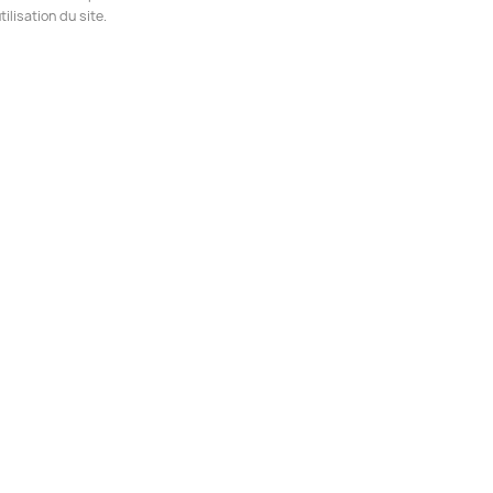
ilisation du site.