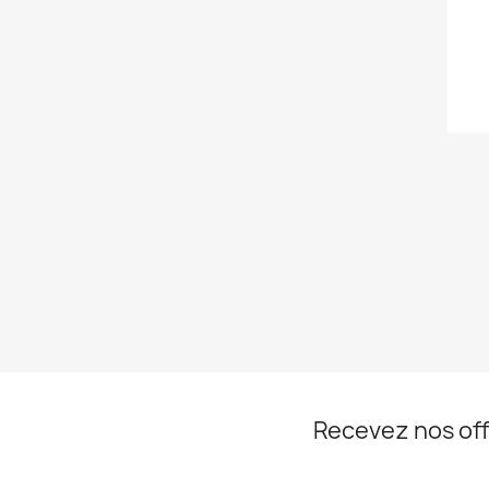
Recevez nos off