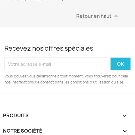
Retour en haut

Recevez nos offres spéciales
Vous pouvez vous désinscrire à tout moment. Vous trouverez pour cela
nos informations de contact dans les conditions d'utilisation du site.
PRODUITS

NOTRE SOCIÉTÉ
