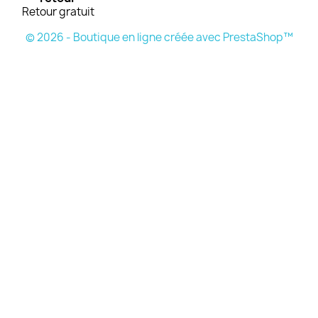
Retour gratuit
© 2026 - Boutique en ligne créée avec PrestaShop™