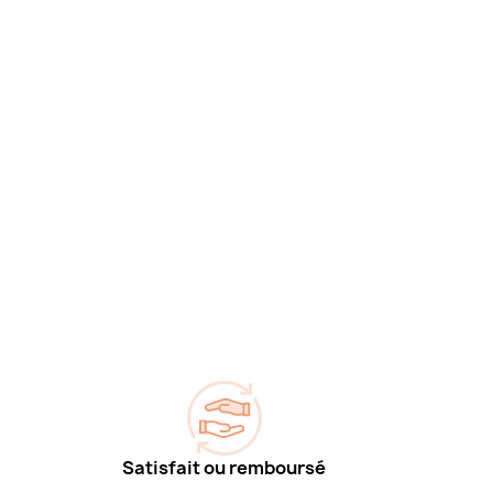
Satisfait ou remboursé