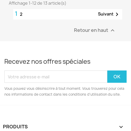
Affichage 1-12 de 13 article(s)
1

Suivant
2
Retour en haut

Recevez nos offres spéciales
Vous pouvez vous désinscrire à tout moment. Vous trouverez pour cela
nos informations de contact dans les conditions d'utilisation du site.
PRODUITS
