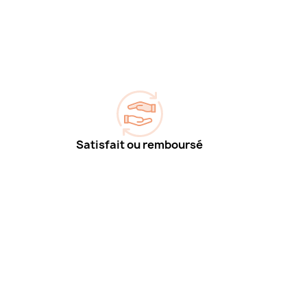
Satisfait ou remboursé