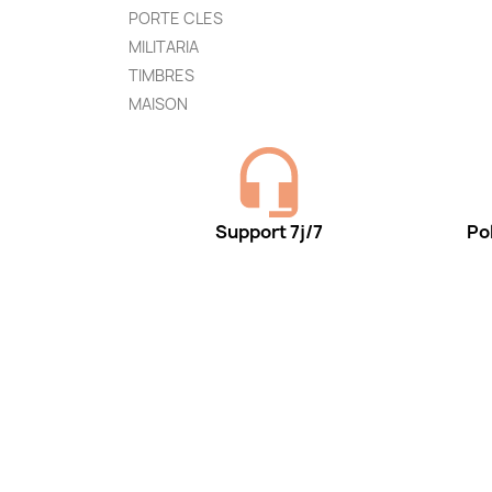
PORTE CLES
MILITARIA
TIMBRES
MAISON
Support 7j/7
Pol