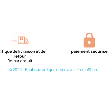
itique de livraison et de
paiement sécurisé
retour
Retour gratuit
© 2026 - Boutique en ligne créée avec PrestaShop™