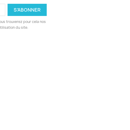
ous trouverez pour cela nos
ilisation du site.