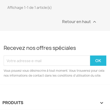
Affichage 1-1 de 1 article(s)
Retour en haut

Recevez nos offres spéciales
Vous pouvez vous désinscrire à tout moment. Vous trouverez pour cela
nos informations de contact dans les conditions d'utilisation du site.
PRODUITS
