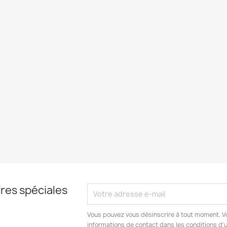
res spéciales
Vous pouvez vous désinscrire à tout moment. V
informations de contact dans les conditions d'ut