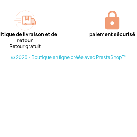
itique de livraison et de
paiement sécurisé
retour
Retour gratuit
© 2026 - Boutique en ligne créée avec PrestaShop™