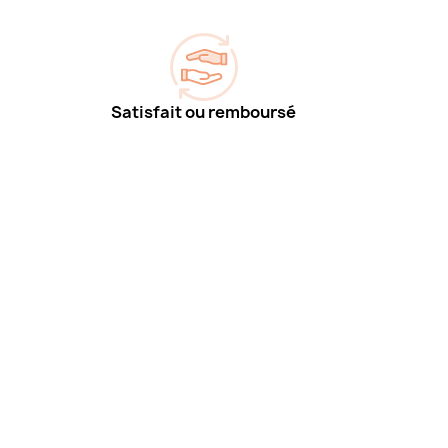
Satisfait ou remboursé