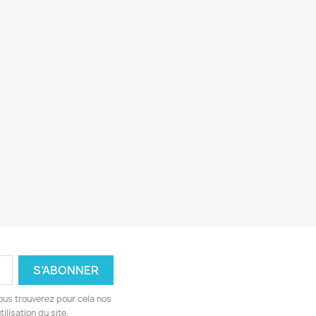
ous trouverez pour cela nos
ilisation du site.