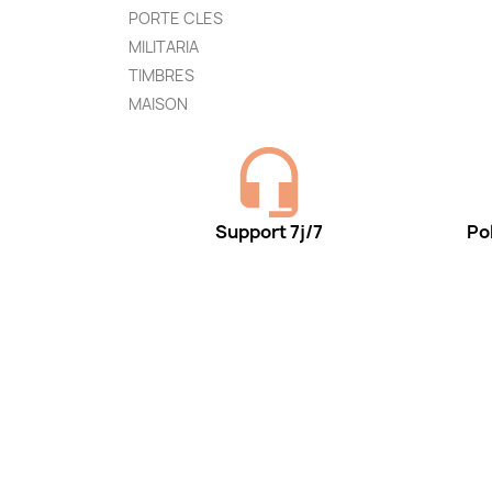
PORTE CLES
MILITARIA
TIMBRES
MAISON
Support 7j/7
Pol