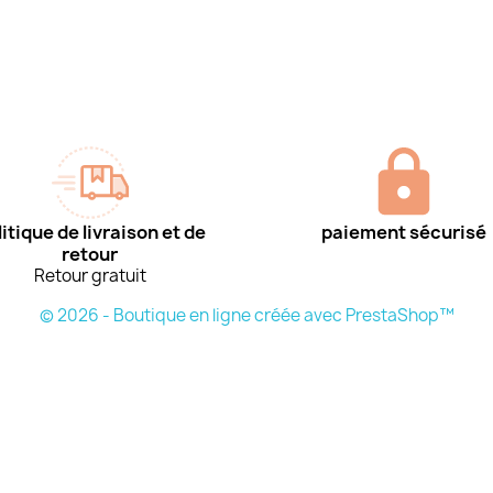
itique de livraison et de
paiement sécurisé
retour
Retour gratuit
© 2026 - Boutique en ligne créée avec PrestaShop™