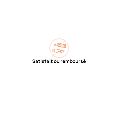
Satisfait ou remboursé