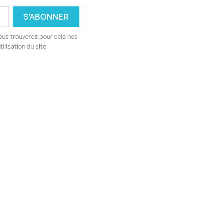
ous trouverez pour cela nos
ilisation du site.