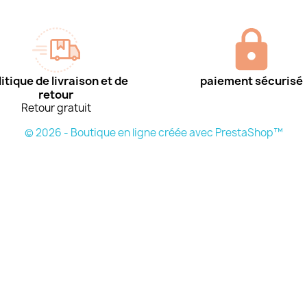
itique de livraison et de
paiement sécurisé
retour
Retour gratuit
© 2026 - Boutique en ligne créée avec PrestaShop™