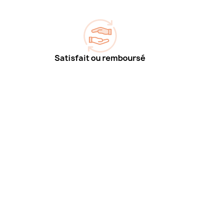
Satisfait ou remboursé