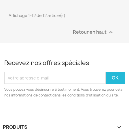
Affichage 1-12 de 12 article(s)
Retour en haut

Recevez nos offres spéciales
Vous pouvez vous désinscrire à tout moment. Vous trouverez pour cela
nos informations de contact dans les conditions d'utilisation du site.
PRODUITS
