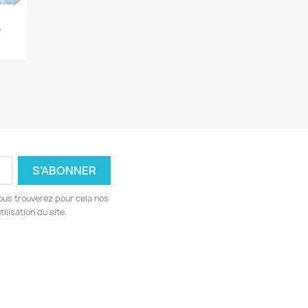
.
ous trouverez pour cela nos
ilisation du site.