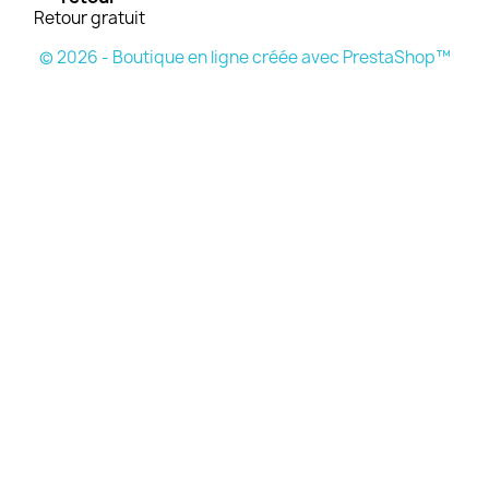
Retour gratuit
© 2026 - Boutique en ligne créée avec PrestaShop™