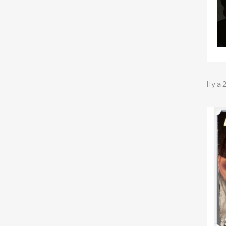
Il y a