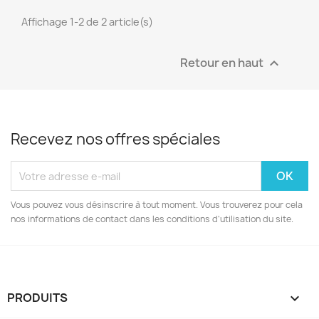
Affichage 1-2 de 2 article(s)
Retour en haut

Recevez nos offres spéciales
Vous pouvez vous désinscrire à tout moment. Vous trouverez pour cela
nos informations de contact dans les conditions d'utilisation du site.
PRODUITS
