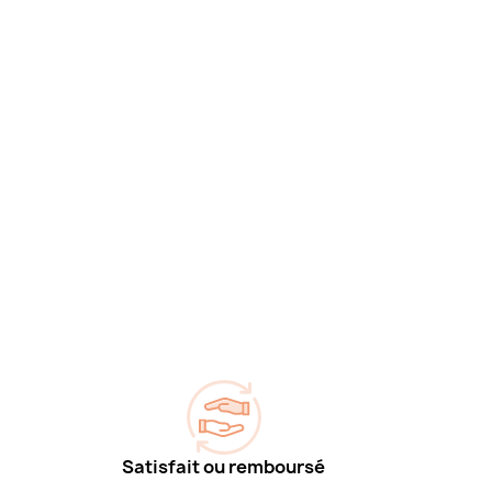
Satisfait ou remboursé