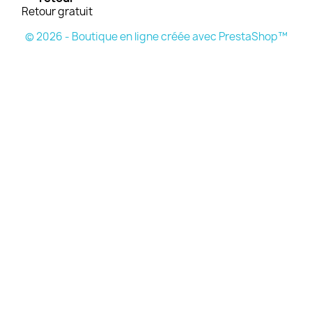
Retour gratuit
© 2026 - Boutique en ligne créée avec PrestaShop™