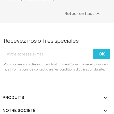
Retour en haut

Recevez nos offres spéciales
Vous pouvez vous désinscrire à tout moment. Vous trouverez pour cela
nos informations de contact dans les conditions d'utilisation du site.
PRODUITS

NOTRE SOCIÉTÉ
