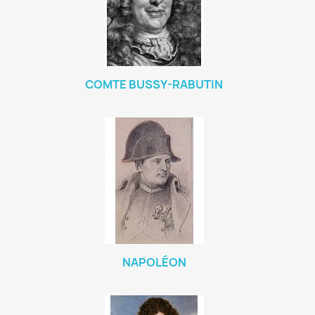
COMTE BUSSY-RABUTIN
NAPOLÉON