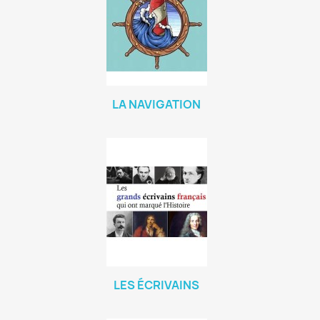
LA NAVIGATION
LES ÉCRIVAINS