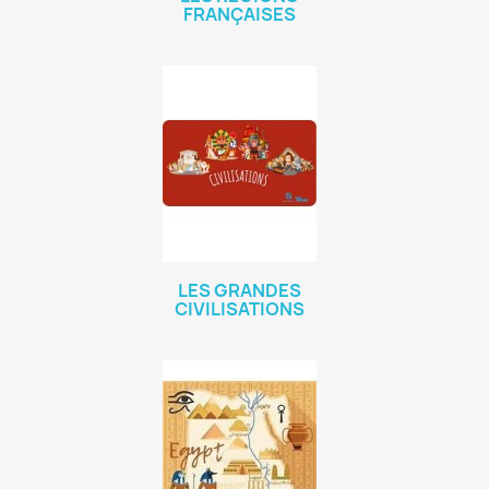
FRANÇAISES
LES GRANDES
CIVILISATIONS