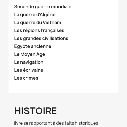
Seconde guerre mondiale
La guerre d'Algérie
La guerre du Vietnam
Les régions françaises
Les grandes civilisations
Egypte ancienne
Le Moyen Age
La navigation
Les écrivains
Les crimes
HISTOIRE
livre se rapportant à des faits historiques