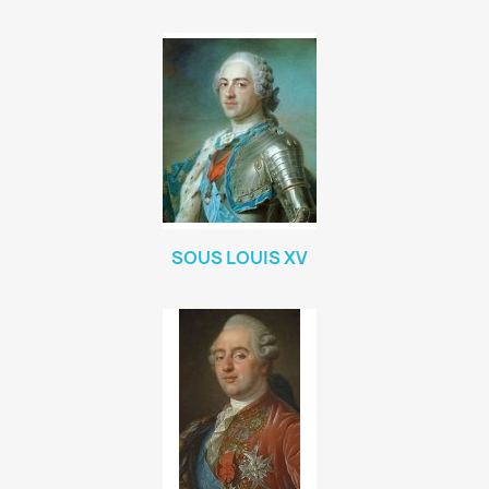
SOUS LOUIS XV