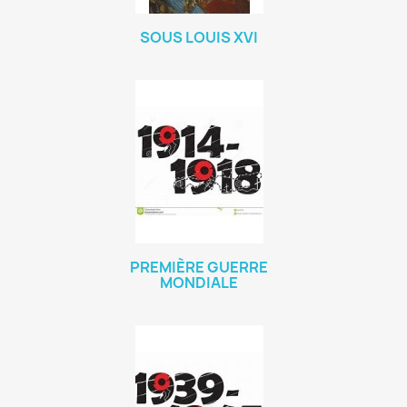
SOUS LOUIS XVI
PREMIÈRE GUERRE
MONDIALE