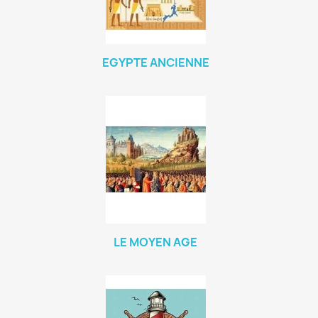
EGYPTE ANCIENNE
LE MOYEN AGE