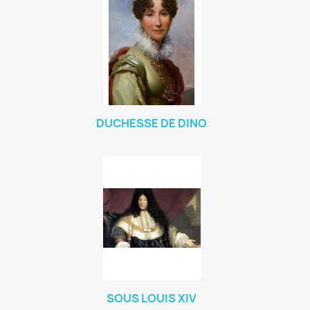
DUCHESSE DE DINO
SOUS LOUIS XIV