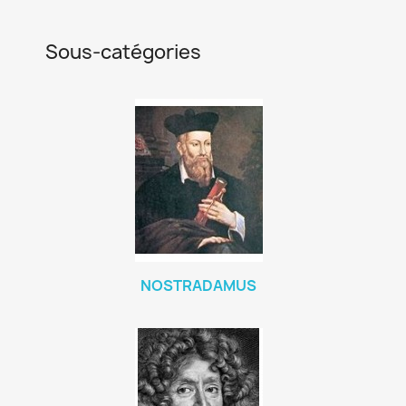
Sous-catégories
NOSTRADAMUS