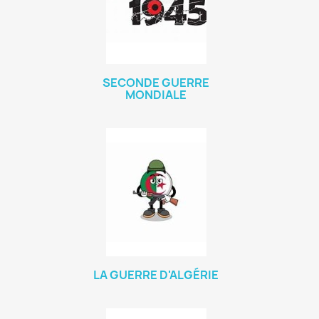
SECONDE GUERRE
MONDIALE
LA GUERRE D'ALGÉRIE