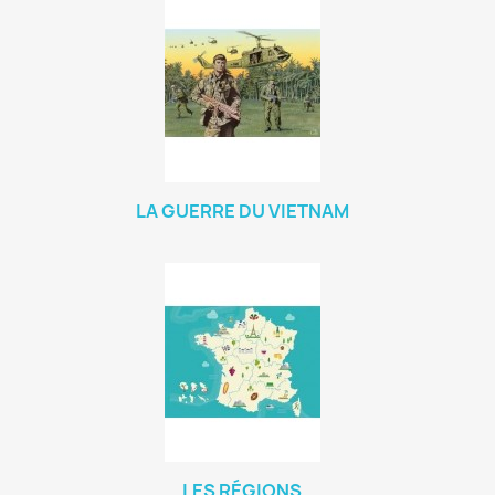
LA GUERRE DU VIETNAM
LES RÉGIONS