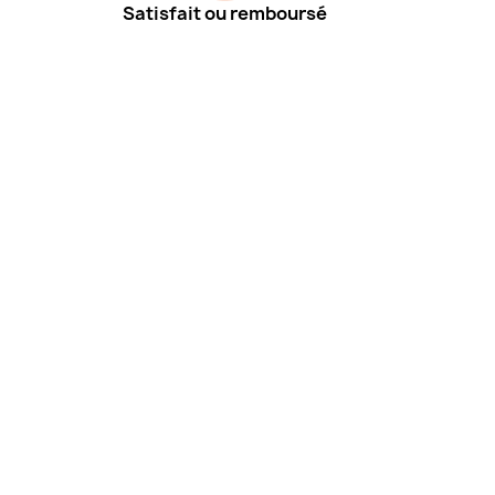
Satisfait ou remboursé