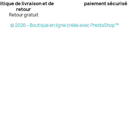
itique de livraison et de
paiement sécurisé
retour
Retour gratuit
© 2026 - Boutique en ligne créée avec PrestaShop™