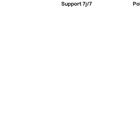
Support 7j/7
Pol