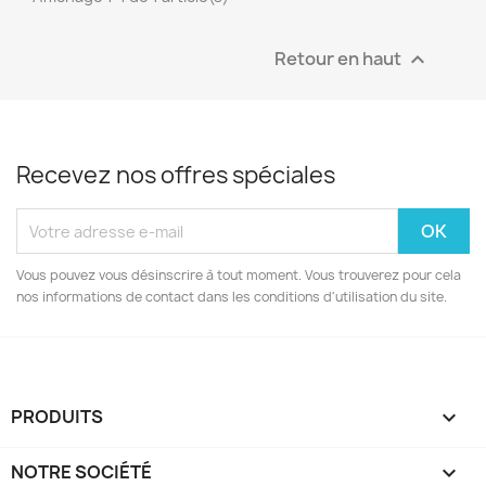
Retour en haut

Recevez nos offres spéciales
Vous pouvez vous désinscrire à tout moment. Vous trouverez pour cela
nos informations de contact dans les conditions d'utilisation du site.
PRODUITS

NOTRE SOCIÉTÉ
