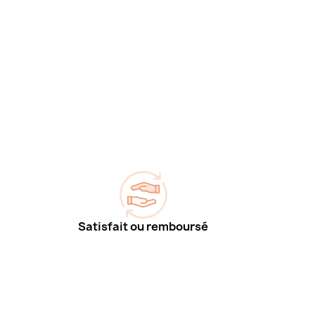
Satisfait ou remboursé