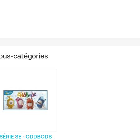
ous-catégories
SÉRIE SE - ODDBODS