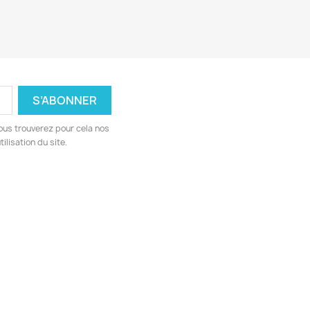
ous trouverez pour cela nos
ilisation du site.