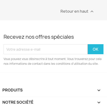
Retour en haut

Recevez nos offres spéciales
Vous pouvez vous désinscrire à tout moment. Vous trouverez pour cela
nos informations de contact dans les conditions d'utilisation du site.
PRODUITS

NOTRE SOCIÉTÉ
