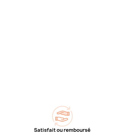
Satisfait ou remboursé