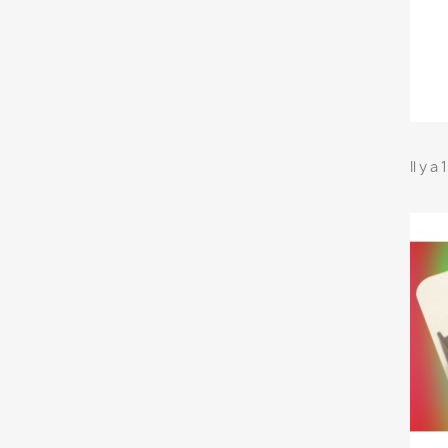
Il y a