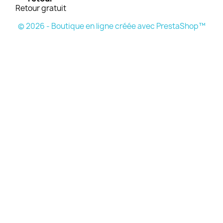
Retour gratuit
© 2026 - Boutique en ligne créée avec PrestaShop™