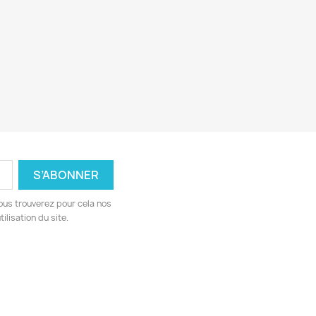
ous trouverez pour cela nos
ilisation du site.