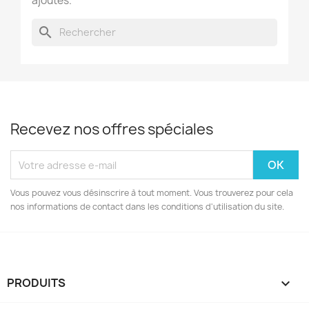
ajoutés.
search
Recevez nos offres spéciales
Vous pouvez vous désinscrire à tout moment. Vous trouverez pour cela
nos informations de contact dans les conditions d'utilisation du site.
PRODUITS
