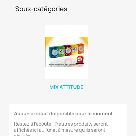
Sous-catégories
MIX ATTITUDE
Aucun produit disponible pour le moment
Restez à l'écoute ! D'autres produits seront
affichés ici au fur et à mesure qu'ils seront