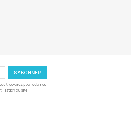
ous trouverez pour cela nos
ilisation du site.