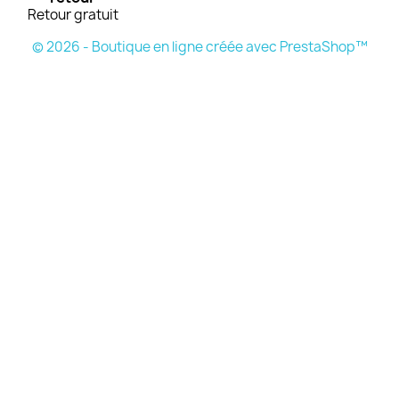
Retour gratuit
© 2026 - Boutique en ligne créée avec PrestaShop™