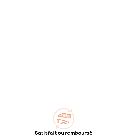
Satisfait ou remboursé