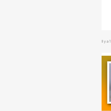
Il y a