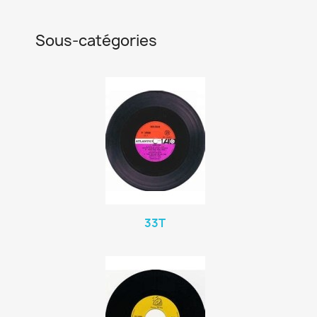
Sous-catégories
33T