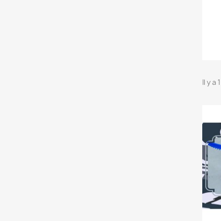
Il y a