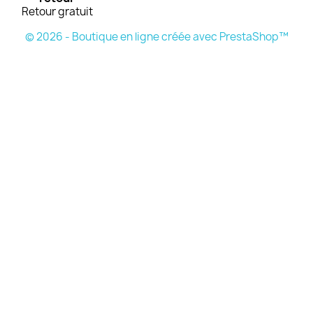
Retour gratuit
© 2026 - Boutique en ligne créée avec PrestaShop™