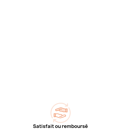
Satisfait ou remboursé