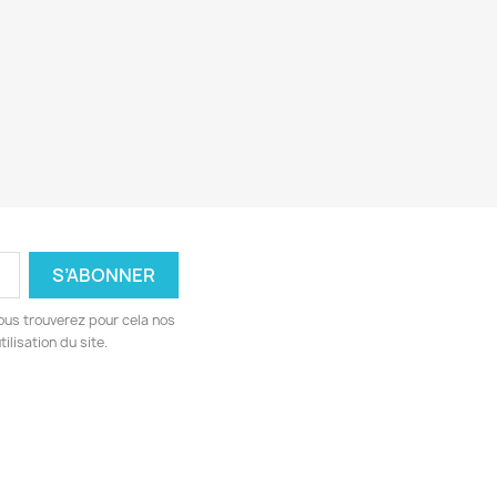
ous trouverez pour cela nos
ilisation du site.