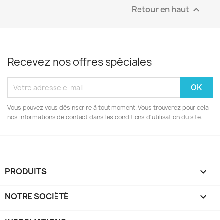
Retour en haut

Recevez nos offres spéciales
Vous pouvez vous désinscrire à tout moment. Vous trouverez pour cela
nos informations de contact dans les conditions d'utilisation du site.
PRODUITS

NOTRE SOCIÉTÉ
