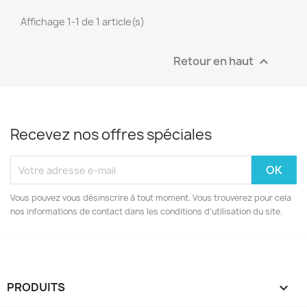
Affichage 1-1 de 1 article(s)
Retour en haut

Recevez nos offres spéciales
Vous pouvez vous désinscrire à tout moment. Vous trouverez pour cela
nos informations de contact dans les conditions d'utilisation du site.
PRODUITS
