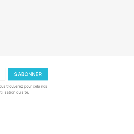
ous trouverez pour cela nos
ilisation du site.