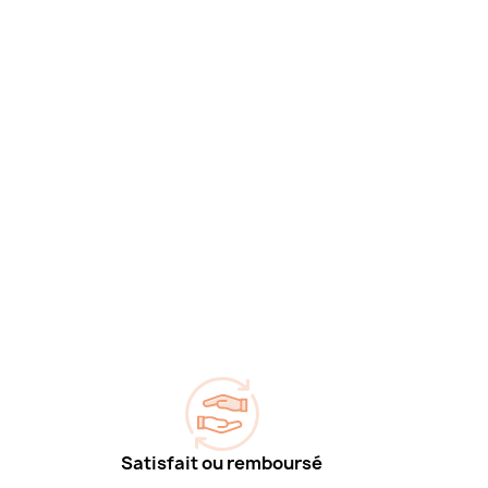
Satisfait ou remboursé