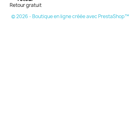
Retour gratuit
© 2026 - Boutique en ligne créée avec PrestaShop™