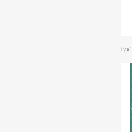
Il y a