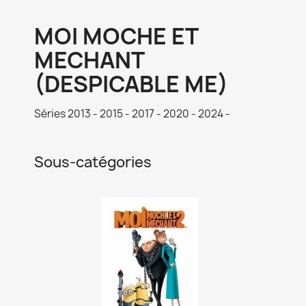
MOI MOCHE ET
MECHANT
(DESPICABLE ME)
Séries 2013 - 2015 - 2017 - 2020 - 2024 -
Sous-catégories