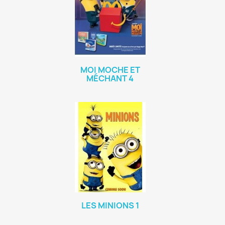
MOI MOCHE ET
MÉCHANT 4
LES MINIONS 1