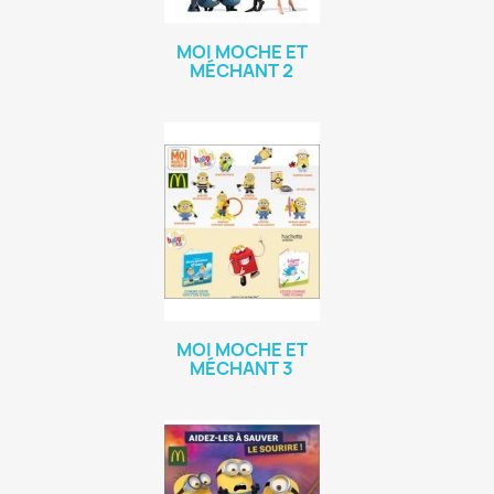
MOI MOCHE ET
MÉCHANT 2
MOI MOCHE ET
MÉCHANT 3