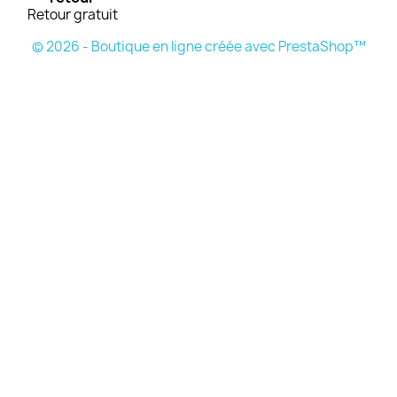
Retour gratuit
© 2026 - Boutique en ligne créée avec PrestaShop™