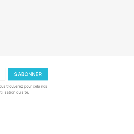
ous trouverez pour cela nos
ilisation du site.