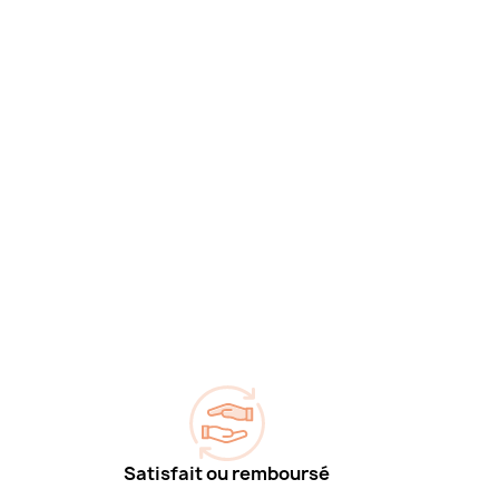
Satisfait ou remboursé